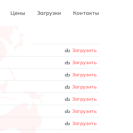
Цены
Загрузки
Контакты
Загрузить
Загрузить
Загрузить
Загрузить
Загрузить
Загрузить
Загрузить