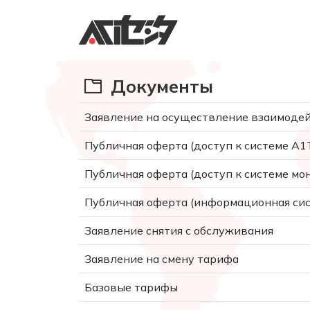
Документы
Заявление на осуществление взаимодейс
Публичная оферта (доступ к системе A
Публичная оферта (доступ к системе мо
Публичная оферта (информационная сис
Заявление снятия с обслуживания
Заявление на смену тарифа
Базовые тарифы